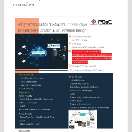
ประเทศไทย