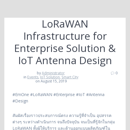
LoRaWAN
Infrastructure for
Enterprise Solution &
IoT Antenna Design
by
Administrator
0
in
Events
,
IoT Solution
,
Smart City
on August 15, 2019
#EmOne #LoRaWAN #Enterprise #IoT #Antenna
#Design
สัมผัสเรื่องราวประสบการณ์ตรง ความรู้ที่จำเป็น อุปสรรค
ต่างๆ ระหว่างดำเนินการ จนถึงปัจจุบัน จนเป็นที่รู้จักในกลุ่ม
LoRaWAN ทั้งผู้ให้บริการ และด้านออกแบบผลิตภัณฑ์ใน